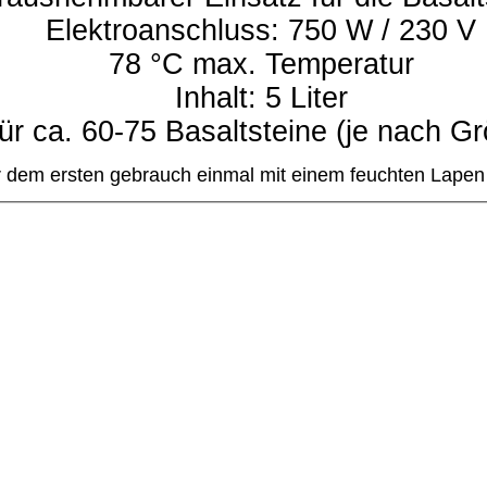
Elektroanschluss: 750 W / 230 V
78 °C max. Temperatur
Inhalt: 5 Liter
 ca. 60-75 Basaltsteine (je nach Gr
vor dem ersten gebrauch einmal mit einem feuchten Lapen