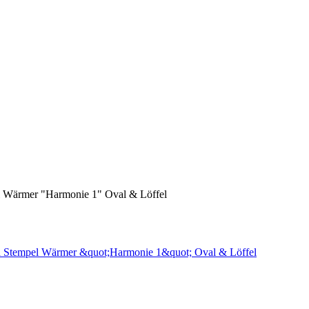
l Wärmer "Harmonie 1" Oval & Löffel