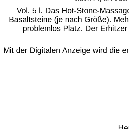
Vol. 5 l. Das Hot-Stone-Massage
Basaltsteine (je nach Größe). Meh
problemlos Platz. Der Erhitzer
Mit der Digitalen Anzeige wird die 
Herau