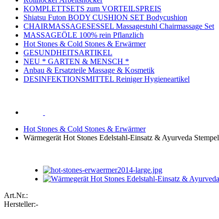
KOMPLETTSETS zum VORTEILSPREIS
Shiatsu Futon BODY CUSHION SET Bodycushion
CHAIRMASSAGESESSEL Massagestuhl Chairmassage Set
MASSAGEÖLE 100% rein Pflanzlich
Hot Stones & Cold Stones & Erwärmer
GESUNDHEITSARTIKEL
NEU * GARTEN & MENSCH *
Anbau & Ersatzteile Massage & Kosmetik
DESINFEKTIONSMITTEL Reiniger Hygieneartikel
Hot Stones & Cold Stones & Erwärmer
Wärmegerät Hot Stones Edelstahl-Einsatz & Ayurveda Stempe
Art.Nr.:
Hersteller:
-