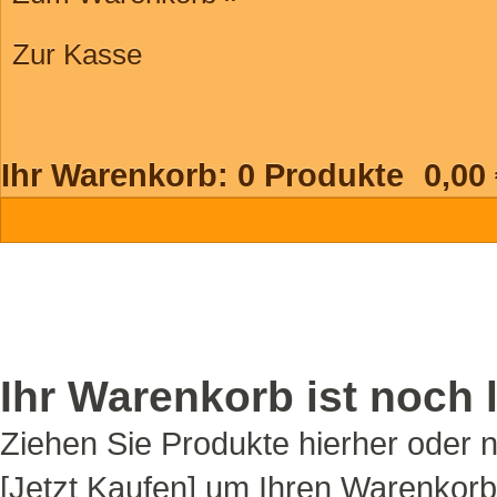
Zur Kasse
Ihr Warenkorb:
0
Produkte
0,00
Ihr Warenkorb ist noch l
Ziehen Sie Produkte hierher oder 
[Jetzt Kaufen] um Ihren Warenkorb 