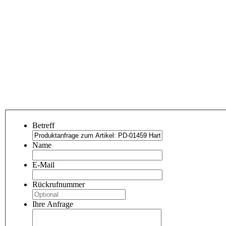
Betreff
Name
E-Mail
Rückrufnummer
Ihre Anfrage