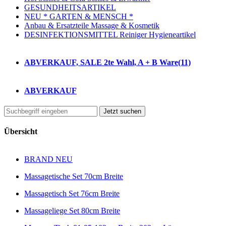
GESUNDHEITSARTIKEL
NEU * GARTEN & MENSCH *
Anbau & Ersatzteile Massage & Kosmetik
DESINFEKTIONSMITTEL Reiniger Hygieneartikel
ABVERKAUF, SALE 2te Wahl, A + B Ware
(11)
ABVERKAUF
Jetzt suchen
Übersicht
BRAND NEU
Massagetische Set 70cm Breite
Massagetisch Set 76cm Breite
Massageliege Set 80cm Breite