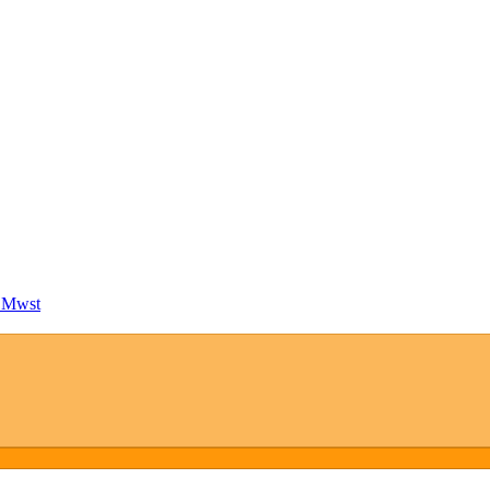
. Mwst