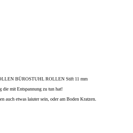
EN BÜROSTUHL ROLLEN Stift 11 mm
g die mit Entspannung zu tun hat!
en auch etwas laiuter sein, oder am Boden Kratzen.