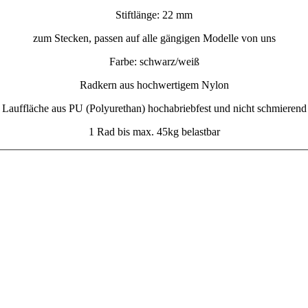
Stiftlänge: 22 mm
zum Stecken, passen auf alle gängigen Modelle von uns
Farbe: schwarz/weiß
Radkern aus hochwertigem Nylon
Lauffläche aus PU (Polyurethan) hochabriebfest und nicht schmierend
1 Rad bis max. 45kg belastbar